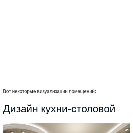
Вот некоторые визуализации помещений:
Дизайн кухни-столовой