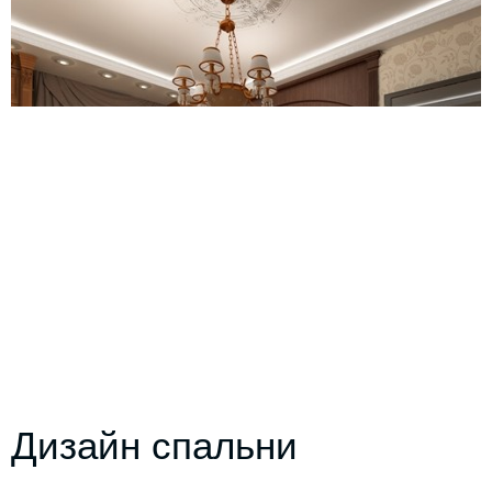
Дизайн спальни