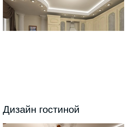
Дизайн гостиной