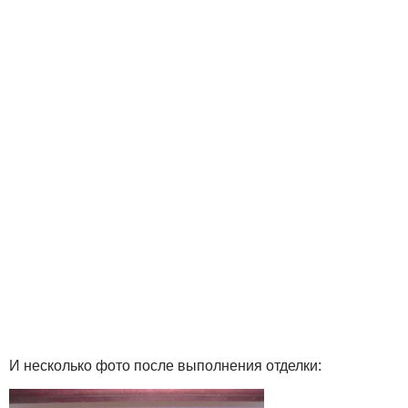
И несколько фото после выполнения отделки: