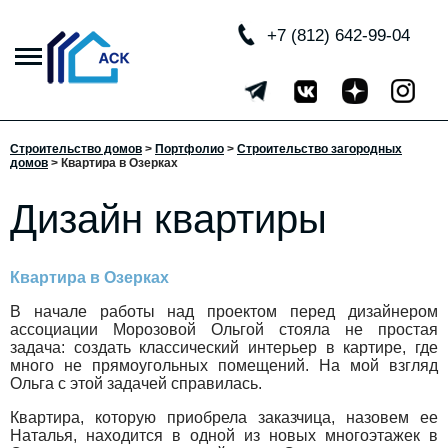
+7 (812) 642-99-04
Строительство домов
>
Портфолио
>
Строительство загородных
домов
>
Квартира в Озерках
Дизайн квартиры
Квартира в Озерках
В начале работы над проектом перед дизайнером
ассоциации Морозовой Ольгой стояла не простая
задача: создать классический интерьер в картире, где
много не прямоугольных помещений. На мой взгляд
Ольга с этой задачей справилась.
Квартира, которую приобрела заказчица, назовем ее
Наталья, находится в одной из новых многоэтажек в