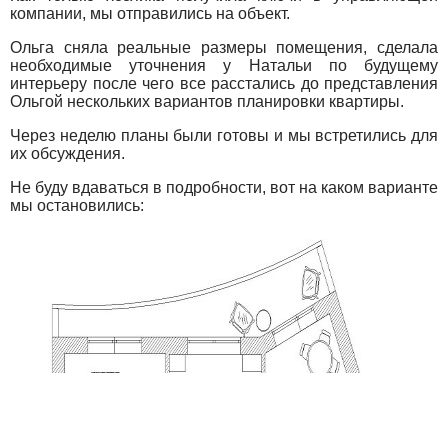
компании, мы отправились на объект.
Ольга сняла реальные размеры помещения, сделала
необходимые уточнения у Натальи по будущему
интерьеру после чего все расстались до представления
Ольгой нескольких вариантов планировки квартиры.
Через неделю планы были готовы и мы встретились для
их обсуждения.
Не буду вдаваться в подробности, вот на каком варианте
мы остановились: