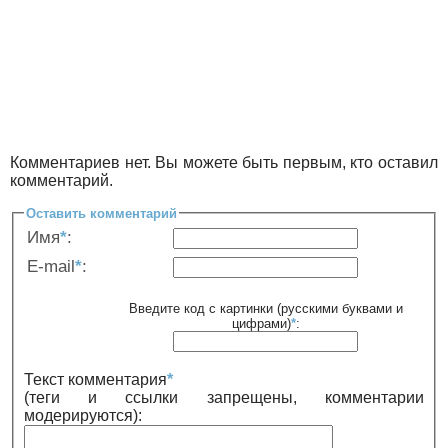
Комментариев нет. Вы можете быть первым, кто оставил
комментарий.
Оставить комментарий
Имя
*
:
E-mail
*
:
Введите код с картинки (русскими буквами и
цифрами)
*
:
Текст комментария
*
(теги и ссылки запрещены, комментарии
модерируются):