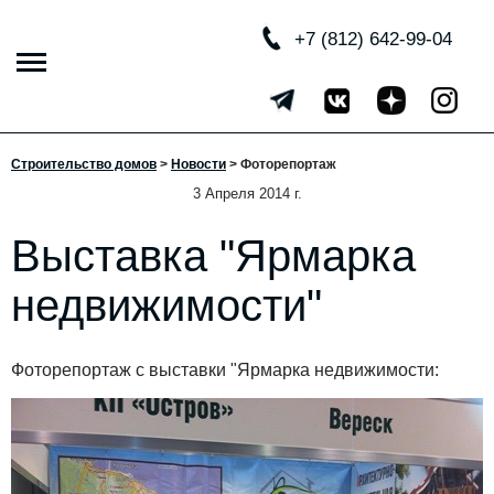
+7 (812) 642-99-04
Строительство домов
>
Новости
>
Фоторепортаж
3 Апреля 2014 г.
Выставка "Ярмарка
недвижимости"
Фоторепортаж с выставки "Ярмарка недвижимости: