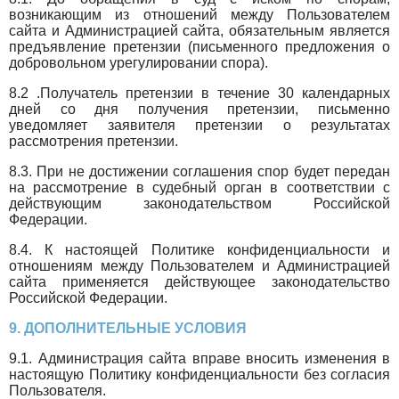
возникающим из отношений между Пользователем
сайта и Администрацией сайта, обязательным является
предъявление претензии (письменного предложения о
добровольном урегулировании спора).
8.2 .Получатель претензии в течение 30 календарных
дней со дня получения претензии, письменно
уведомляет заявителя претензии о результатах
рассмотрения претензии.
8.3. При не достижении соглашения спор будет передан
на рассмотрение в судебный орган в соответствии с
действующим законодательством Российской
Федерации.
8.4. К настоящей Политике конфиденциальности и
отношениям между Пользователем и Администрацией
сайта применяется действующее законодательство
Российской Федерации.
9. ДОПОЛНИТЕЛЬНЫЕ УСЛОВИЯ
9.1. Администрация сайта вправе вносить изменения в
настоящую Политику конфиденциальности без согласия
Пользователя.