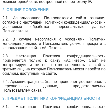
компьютерной сети, построенной по протоколу IP.
2
. ОБЩИЕ ПОЛОЖЕНИЯ
2.1. Использование Пользователем сайта означает
согласие с настоящей Политикой конфиденциальности и
условиями обработки персональных данных
Пользователя.
2.2. В случае несогласия с условиями Политики
конфиденциальности Пользователь должен прекратить
использование сайта «АсПитер».
2.3. Настоящая Политика конфиденциальности
применяется только к сайту «АсПитер». Сайт не
контролирует и не несет ответственность за сайты
третьих лиц, на которые Пользователь может перейти по
ссылкам, доступным на сайте.
2.4. Администрация сайта не проверяет достоверность
персональных данных, предоставляемых
Пользователем сайта.
3. ПРЕДМЕТ ПОЛИТИКИ КОНФИДЕНЦИАЛЬНОСТИ
3.1. Настоящая Политика конфиденциальности