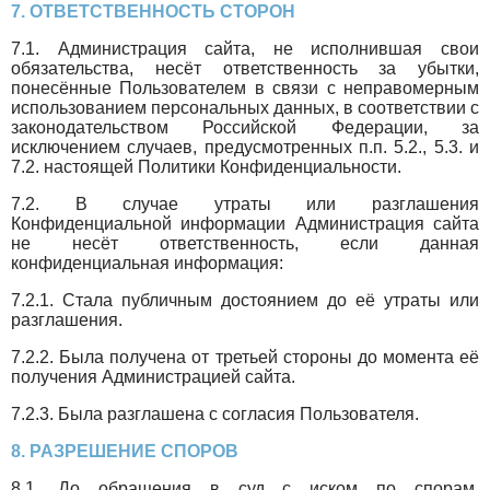
7. ОТВЕТСТВЕННОСТЬ СТОРОН
7.1. Администрация сайта, не исполнившая свои
обязательства, несёт ответственность за убытки,
понесённые Пользователем в связи с неправомерным
использованием персональных данных, в соответствии с
законодательством Российской Федерации, за
исключением случаев, предусмотренных п.п. 5.2., 5.3. и
7.2. настоящей Политики Конфиденциальности.
7.2. В случае утраты или разглашения
Конфиденциальной информации Администрация сайта
не несёт ответственность, если данная
конфиденциальная информация:
7.2.1. Стала публичным достоянием до её утраты или
разглашения.
7.2.2. Была получена от третьей стороны до момента её
получения Администрацией сайта.
7.2.3. Была разглашена с согласия Пользователя.
8. РАЗРЕШЕНИЕ СПОРОВ
8.1. До обращения в суд с иском по спорам,