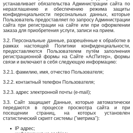
устанавливает обязательства Администрации сайта по
неразглашению и обеспечению режима защиты
конфиденциальности персональных данных, которые
Пользователь предоставляет по запросу Администрации
сайта при регистрации на сайте или при оформлении
заказа для приобретения услуги, записи на прием.
3.2. Персональные данные, разрешённые к обработке в
рамках настоящей Политики конфиденциальности,
предоставляются Пользователем путём заполнения
регистрационной формы на Сайте «АсПитер», формы
связи и включают в себя следующую информацию:
3.2.1. фамилию, имя, отчество Пользователя;
3.2.2. контактный телефон Пользователя;
3.2.3. адрес электронной почты (e-mail);
3.3. Сайт защищает Данные, которые автоматически
передаются в процессе просмотра сайта и при
посещении страниц, на которых установлен
статистический скрипт системы ("метрика"):
IP адрес;