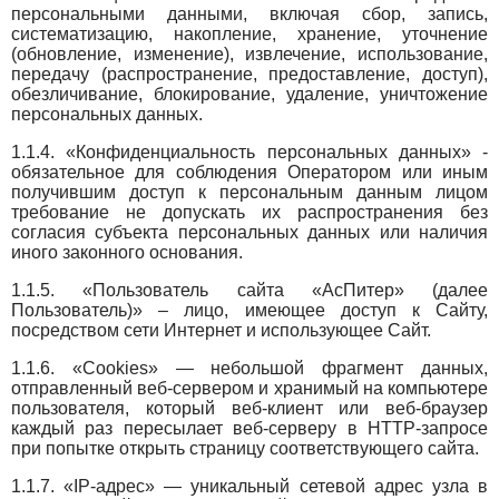
персональными данными, включая сбор, запись,
систематизацию, накопление, хранение, уточнение
(обновление, изменение), извлечение, использование,
передачу (распространение, предоставление, доступ),
обезличивание, блокирование, удаление, уничтожение
персональных данных.
1.1.4. «Конфиденциальность персональных данных» -
обязательное для соблюдения Оператором или иным
получившим доступ к персональным данным лицом
требование не допускать их распространения без
согласия субъекта персональных данных или наличия
иного законного основания.
1.1.5. «Пользователь сайта «АсПитер» (далее
Пользователь)» – лицо, имеющее доступ к Сайту,
посредством сети Интернет и использующее Сайт.
1.1.6. «Cookies» — небольшой фрагмент данных,
отправленный веб-сервером и хранимый на компьютере
пользователя, который веб-клиент или веб-браузер
каждый раз пересылает веб-серверу в HTTP-запросе
при попытке открыть страницу соответствующего сайта.
1.1.7. «IP-адрес» — уникальный сетевой адрес узла в