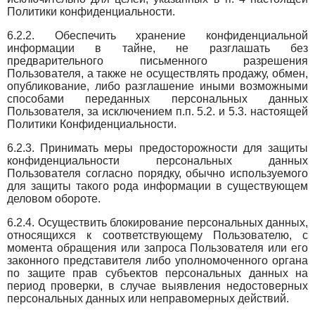
Политики конфиденциальности.
6.2.2. Обеспечить хранение конфиденциальной
информации в тайне, не разглашать без
предварительного письменного разрешения
Пользователя, а также не осуществлять продажу, обмен,
опубликование, либо разглашение иными возможными
способами переданных персональных данных
Пользователя, за исключением п.п. 5.2. и 5.3. настоящей
Политики Конфиденциальности.
6.2.3. Принимать меры предосторожности для защиты
конфиденциальности персональных данных
Пользователя согласно порядку, обычно используемого
для защиты такого рода информации в существующем
деловом обороте.
6.2.4. Осуществить блокирование персональных данных,
относящихся к соответствующему Пользователю, с
момента обращения или запроса Пользователя или его
законного представителя либо уполномоченного органа
по защите прав субъектов персональных данных на
период проверки, в случае выявления недостоверных
персональных данных или неправомерных действий.