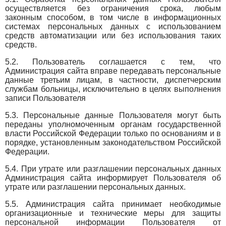
осуществляется без ограничения срока, любым
законным способом, в том числе в информационных
системах персональных данных с использованием
средств автоматизации или без использования таких
средств.
5.2. Пользователь соглашается с тем, что
Администрация сайта вправе передавать персональные
данные третьим лицам, в частности, диспетчерским
службам больницы, исключительно в целях выполнения
записи Пользователя
5.3. Персональные данные Пользователя могут быть
переданы уполномоченным органам государственной
власти Российской Федерации только по основаниям и в
порядке, установленным законодательством Российской
Федерации.
5.4. При утрате или разглашении персональных данных
Администрация сайта информирует Пользователя об
утрате или разглашении персональных данных.
5.5. Администрация сайта принимает необходимые
организационные и технические меры для защиты
персональной информации Пользователя от