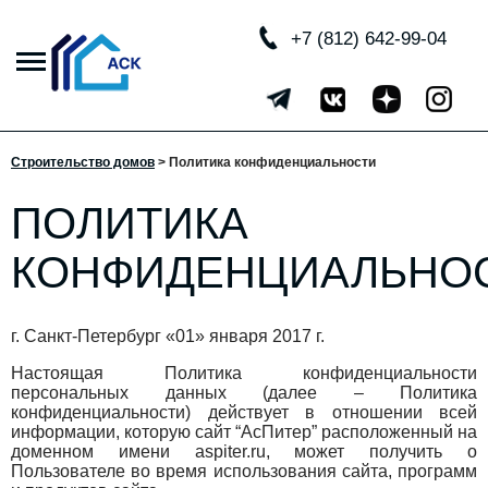
+7 (812) 642-99-04
Строительство домов
>
Политика конфиденциальности
ПОЛИТИКА
КОНФИДЕНЦИАЛЬНО
г. Санкт-Петербург «01» января 2017 г.
Настоящая Политика конфиденциальности
персональных данных (далее – Политика
конфиденциальности) действует в отношении всей
информации, которую сайт “АсПитер” расположенный на
доменном имени aspiter.ru, может получить о
Пользователе во время использования сайта, программ