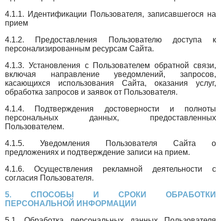
4.1.1. Идентификации Пользователя, записавшегося на
прием
4.1.2. Предоставления Пользователю доступа к
персонализированным ресурсам Сайта.
4.1.3. Установления с Пользователем обратной связи,
включая направление уведомлений, запросов,
касающихся использования Сайта, оказания услуг,
обработка запросов и заявок от Пользователя.
4.1.4. Подтверждения достоверности и полноты
персональных данных, предоставленных
Пользователем.
4.1.5. Уведомления Пользователя Сайта о
предложениях и подтверждение записи на прием.
4.1.6. Осуществления рекламной деятельности с
согласия Пользователя.
5. СПОСОБЫ И СРОКИ ОБРАБОТКИ
ПЕРСОНАЛЬНОЙ ИНФОРМАЦИИ
5.1. Обработка персональных данных Пользователя