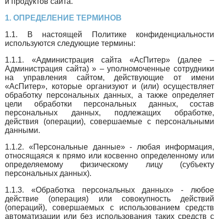
и продуктов сайта.
1. ОПРЕДЕЛЕНИЕ ТЕРМИНОВ
1.1. В настоящей Политике конфиденциальности
используются следующие термины:
1.1.1. «Администрация сайта «АсПитер» (далее –
Администрация сайта) » – уполномоченные сотрудники
на управления сайтом, действующие от имени
«АсПитер», которые организуют и (или) осуществляет
обработку персональных данных, а также определяет
цели обработки персональных данных, состав
персональных данных, подлежащих обработке,
действия (операции), совершаемые с персональными
данными.
1.1.2. «Персональные данные» - любая информация,
относящаяся к прямо или косвенно определенному или
определяемому физическому лицу (субъекту
персональных данных).
1.1.3. «Обработка персональных данных» - любое
действие (операция) или совокупность действий
(операций), совершаемых с использованием средств
автоматизации или без использования таких средств с