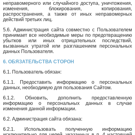
неправомерного или случайного доступа, уничтожения,
изменения, блокирования, копирования,
распространения, а также от иных неправомерных
действий третьих лиц.
5.6. Администрация сайта совместно с Пользователем
принимает все необходимые меры по предотвращению
убытков или иных отрицательных последствий,
вызванных утратой или разглашением персональных
данных Пользователя.
6. ОБЯЗАТЕЛЬСТВА СТОРОН
6.1. Пользователь обязан:
6.1.1. Предоставить информацию о персональных
данных, необходимую для пользования Сайтом.
6.1.2. Обновить, дополнить предоставленную
информацию о персональных данных в случае
изменения данной информации.
6.2. Администрация сайта обязана:
6.2.1. Использовать полученную информацию
исключительно для целей, указанных в п. 4 настоящей