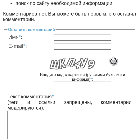
поиск по сайту необходимой информации
Комментариев нет. Вы можете быть первым, кто оставил
комментарий.
Оставить комментарий
Имя
*
:
E-mail
*
:
Введите код с картинки (русскими буквами и
цифрами)
*
:
Текст комментария
*
(теги и ссылки запрещены, комментарии
модерируются):