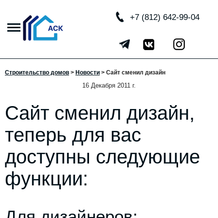
+7 (812) 642-99-04
Строительство домов
>
Новости
>
Сайт сменил дизайн
16 Декабря 2011 г.
Сайт сменил дизайн,
теперь для вас
доступны следующие
функции:
Для дизайнеров: