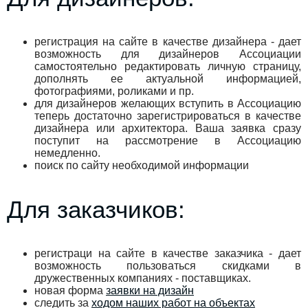
регистрация на сайте в качестве дизайнера - дает
возможность для дизайнеров Ассоциации
самостоятельно редактировать личную страницу,
дополнять ее актуальной информацией,
фотографиями, роликами и пр.
для дизайнеров желающих вступить в Ассоциацию
теперь достаточно зарегистрироваться в качестве
дизайнера или архитектора. Ваша заявка сразу
поступит на рассмотрение в Ассоциацию
немедленно.
поиск по сайту необходимой информации
Для заказчиков:
регистраци на сайте в качестве заказчика - дает
возможность пользоваться скидками в
дружественных компаниях - поставщиках.
новая форма
заявки на дизайн
следить за
ходом наших работ на объектах