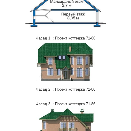
Фасад 1 :: Проект коттеджа 71-86
Фасад 2 :: Проект коттеджа 71-86
Фасад 3 :: Проект коттеджа 71-86