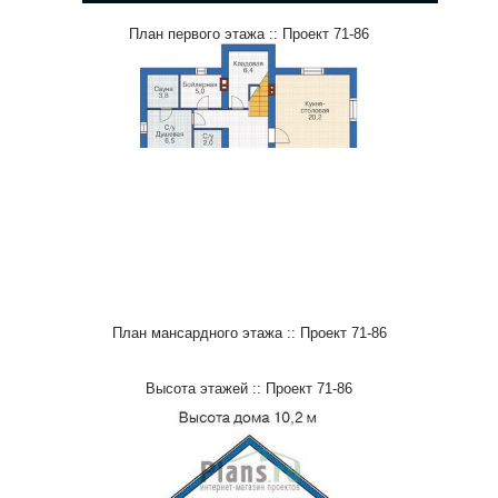
План первого этажа :: Проект 71-86
План мансардного этажа :: Проект 71-86
Высота этажей :: Проект 71-86