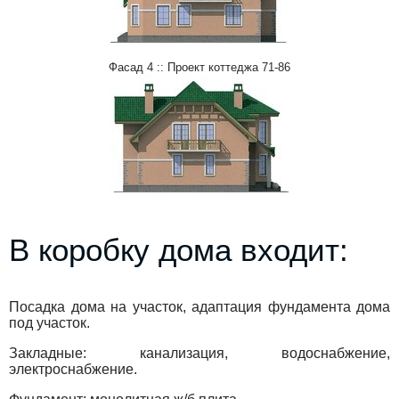
Фасад 4 :: Проект коттеджа 71-86
В коробку дома входит:
Посадка дома на участок, адаптация фундамента дома
под участок.
Закладные: канализация, водоснабжение,
электроснабжение.