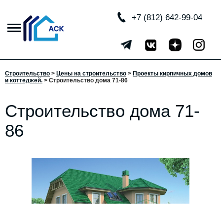
+7 (812) 642-99-04
Строительство
>
Цены на строительство
>
Проекты кирпичных домов
и коттеджей.
> Строительство дома 71-86
Строительство дома 71-
86