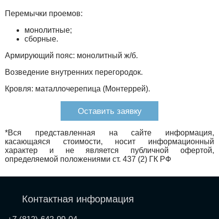
Перемычки проемов:
монолитные;
сборные.
Армирующий пояс: монолитный ж/б.
Возведение внутренних перегородок.
Кровля: маталлочерепица (Монтеррей).
Оставить заявку
*Вся представленная на сайте информация,
касающаяся стоимости, носит информационный
характер и не является публичной офертой,
определяемой положениями ст. 437 (2) ГК РФ
Контактная информация