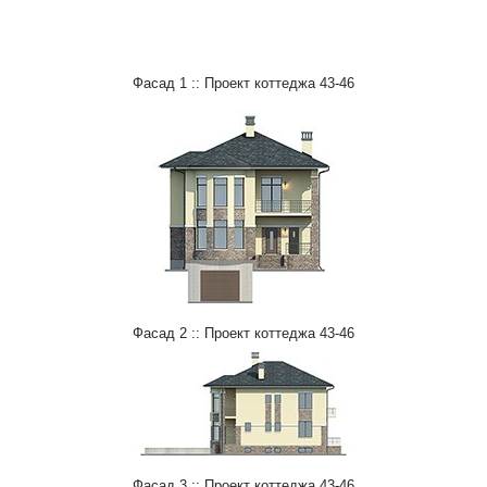
Фасад 1 :: Проект коттеджа 43-46
Фасад 2 :: Проект коттеджа 43-46
Фасад 3 :: Проект коттеджа 43-46