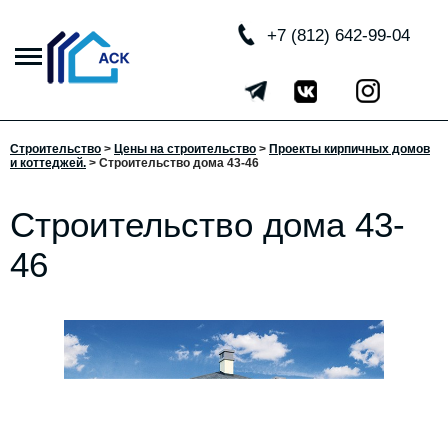
+7 (812) 642-99-04
Строительство
>
Цены на строительство
>
Проекты кирпичных домов
и коттеджей.
> Строительство дома 43-46
Строительство дома 43-
46