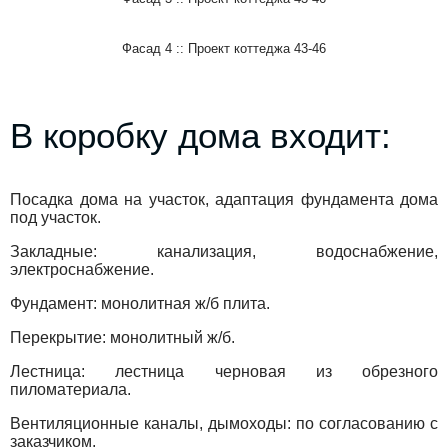
Фасад 4 :: Проект коттеджа 43-46
В коробку дома входит:
Посадка дома на участок, адаптация фундамента дома
под участок.
Закладные: канализация, водоснабжение,
электроснабжение.
Фундамент: монолитная ж/б плита.
Перекрытие: монолитный ж/б.
Лестница: лестница черновая из обрезного
пиломатериала.
Вентиляционные каналы, дымоходы: по согласованию с
заказчиком.