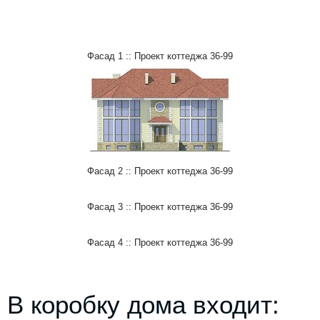
Фасад 1 :: Проект коттеджа 36-99
Фасад 2 :: Проект коттеджа 36-99
Фасад 3 :: Проект коттеджа 36-99
Фасад 4 :: Проект коттеджа 36-99
В коробку дома входит: