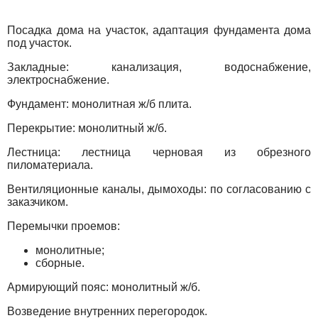
Посадка дома на участок, адаптация фундамента дома
под участок.
Закладные: канализация, водоснабжение,
электроснабжение.
Фундамент: монолитная ж/б плита.
Перекрытие: монолитный ж/б.
Лестница: лестница черновая из обрезного
пиломатериала.
Вентиляционные каналы, дымоходы: по согласованию с
заказчиком.
Перемычки проемов:
монолитные;
сборные.
Армирующий пояс: монолитный ж/б.
Возведение внутренних перегородок.