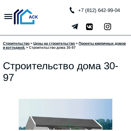
+7 (812) 642-99-04
Строительство
>
Цены на строительство
>
Проекты кирпичных домов
и коттеджей.
> Строительство дома 30-97
Строительство дома 30-
97