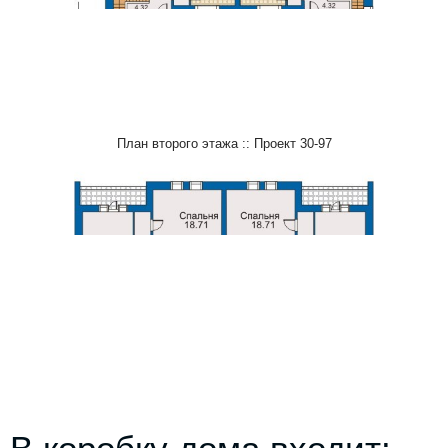
План второго этажа :: Проект 30-97