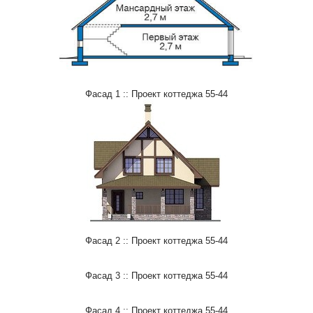
Фасад 1 :: Проект коттеджа 55-44
Фасад 2 :: Проект коттеджа 55-44
Фасад 3 :: Проект коттеджа 55-44
Фасад 4 :: Проект коттеджа 55-44