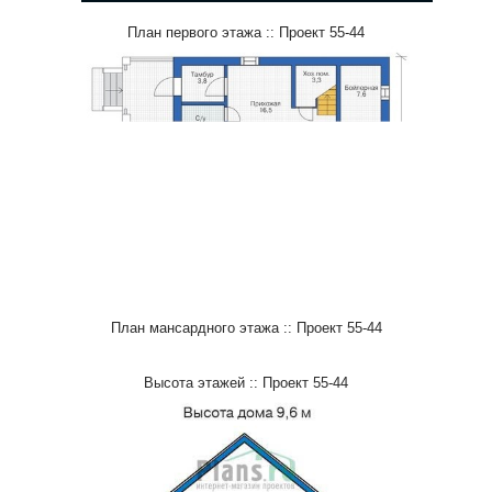
План первого этажа :: Проект 55-44
План мансардного этажа :: Проект 55-44
Высота этажей :: Проект 55-44