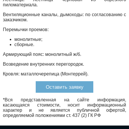
пиломатериала.
Вентиляционные каналы, дымоходы: по согласованию с
заказчиком.
Перемычки проемов:
монолитные;
сборные.
Армирующий пояс: монолитный ж/б.
Возведение внутренних перегородок.
Кровля: маталлочерепица (Монтеррей).
Оставить заявку
*Вся представленная на сайте информация,
касающаяся стоимости, носит информационный
характер и не является публичной офертой,
определяемой положениями ст. 437 (2) ГК РФ