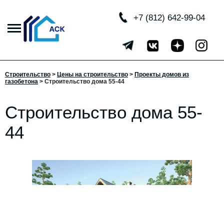
+7 (812) 642-99-04
Строительство
>
Цены на строительство
>
Проекты домов из
газобетона
> Строительство дома 55-44
Строительство дома 55-
44