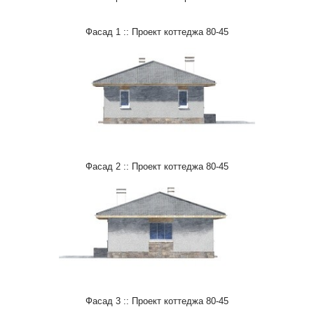
Фасад 1 :: Проект коттеджа 80-45
Фасад 2 :: Проект коттеджа 80-45
Фасад 3 :: Проект коттеджа 80-45