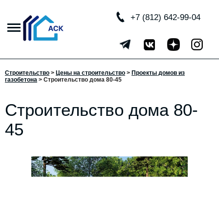
+7 (812) 642-99-04
Строительство
>
Цены на строительство
>
Проекты домов из
газобетона
> Строительство дома 80-45
Строительство дома 80-
45