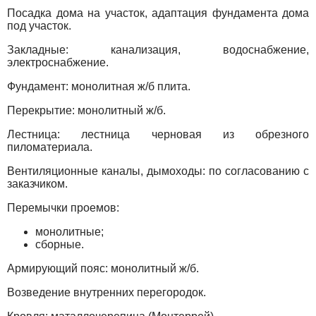
Посадка дома на участок, адаптация фундамента дома
под участок.
Закладные: канализация, водоснабжение,
электроснабжение.
Фундамент: монолитная ж/б плита.
Перекрытие: монолитный ж/б.
Лестница: лестница черновая из обрезного
пиломатериала.
Вентиляционные каналы, дымоходы: по согласованию с
заказчиком.
Перемычки проемов:
монолитные;
сборные.
Армирующий пояс: монолитный ж/б.
Возведение внутренних перегородок.