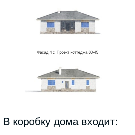
Фасад 4 :: Проект коттеджа 80-45
В коробку дома входит: