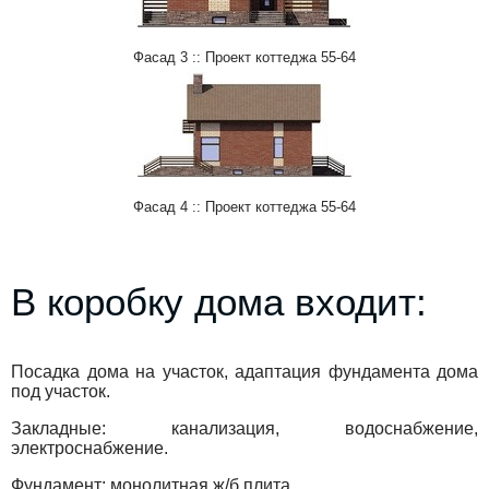
Фасад 3 :: Проект коттеджа 55-64
Фасад 4 :: Проект коттеджа 55-64
В коробку дома входит:
Посадка дома на участок, адаптация фундамента дома
под участок.
Закладные: канализация, водоснабжение,
электроснабжение.
Фундамент: монолитная ж/б плита.