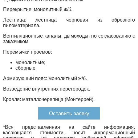
Перекрытие: монолитный ж/б.
Лестница: лестница черновая из обрезного
пиломатериала.
Вентиляционные каналы, дымоходы: по согласованию с
заказчиком.
Перемычки проемов:
монолитные;
сборные.
Армирующий пояс: монолитный ж/б.
Возведение внутренних перегородок.
Кровля: маталлочерепица (Монтеррей).
Оставить заявку
*Вся представленная на сайте информация,
касающаяся стоимости, носит информационный