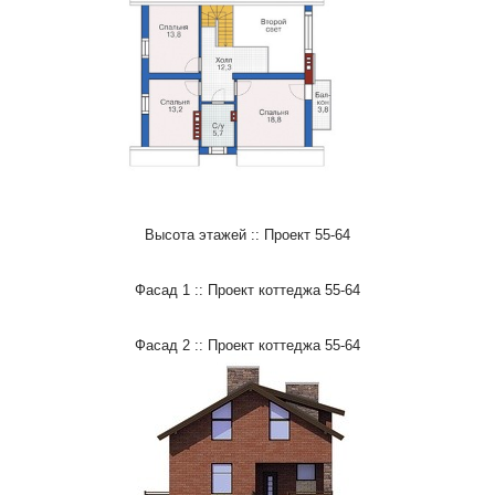
Высота этажей :: Проект 55-64
Фасад 1 :: Проект коттеджа 55-64
Фасад 2 :: Проект коттеджа 55-64