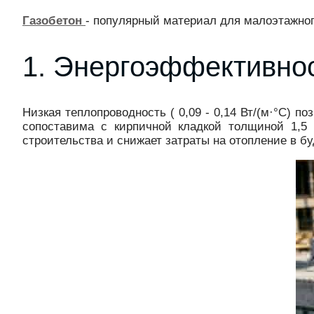
Газобетон
- популярный материал для малоэтажног
1. Энергоэффективно
Низкая теплопроводность ( 0,09 - 0,14 Вт/(м·°C) 
сопоставима с кирпичной кладкой толщиной 1,5 
строительства и снижает затраты на отопление в б