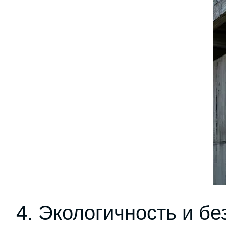
4. Экологичность и бе