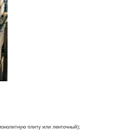
монолитную плиту или ленточный);