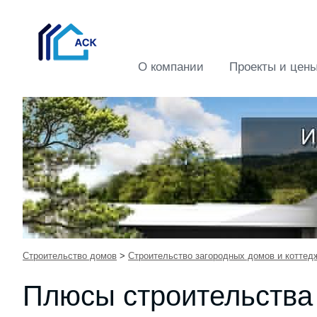
О компании
Проекты и цен
Строительство домов
>
Строительство загородных домов и коттед
Плюсы строительства 