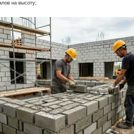
лов на высоту;