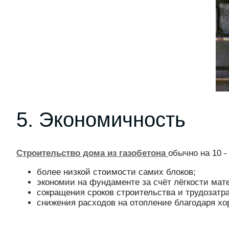
5. Экономичность
Строительство дома из газобетона
обычно на 10 -
более низкой стоимости самих блоков;
экономии на фундаменте за счёт лёгкости мат
сокращения сроков строительства и трудозатра
снижения расходов на отопление благодаря х