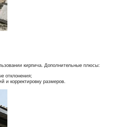
ользовании кирпича. Дополнительные плюсы:
ые отклонения;
ий и корректировку размеров.