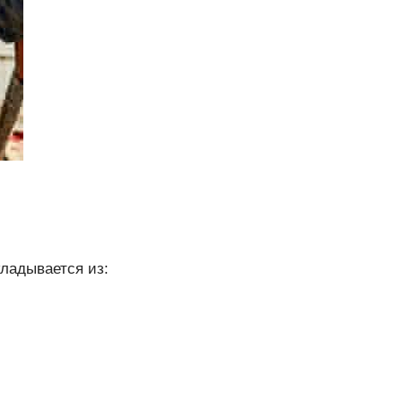
кладывается из: