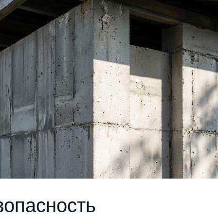
зопасность