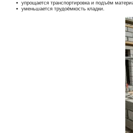
упрощается транспортировка и подъём материа
уменьшается трудоёмкость кладки.