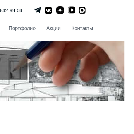
 642-99-04
Портфолио
Акции
Контакты