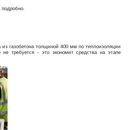
 подробно.
на из газобетона толщиной 400 мм по теплоизоляции
 не требуется - это экономит средства на этапе