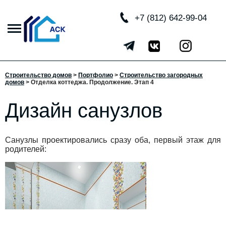
+7 (812) 642-99-04
Строительство домов
>
Портфолио
>
Строительство загородных
домов
>
Отделка коттеджа. Продолжение. Этап 4
Дизайн санузлов
Санузлы проектировались сразу оба, первый этаж для
родителей: