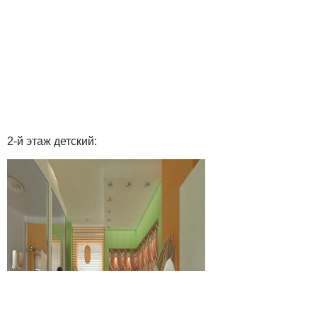
2-й этаж детский: